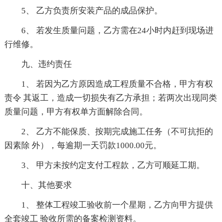
5、 乙方负责所安装产品的成品保护。
6、 若发生质量问题，乙方需在24小时内赶到现场进
行维修。
九、违约责任
1、 若因为乙方原因造成工程质量不合格，甲方有权
责令 其返工，造成一切损失有乙方承担；若两次出现同类
质量问题，甲方有权单方面解除合同。
2、 乙方不能保质、按期完成施工任务（不可抗拒的
因素除 外），每逾期一天罚款1000.00元。
3、 甲方未按约定支付工程款，乙方可顺延工期。
十、其他要求
1、 整体工程竣工验收前一个星期，乙方向甲方提供
全套竣工 验收所需的备案检测资料。