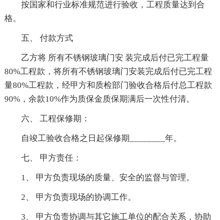
按国家和行业标准规范进行验收，工程质量达到合
格。
五、 付款方式
乙方将 所有不锈钢玻璃门安 装完成后付已完工程量
80%工程款，将所有不锈钢玻璃门安装完成后付已完工程
量80%工程款，经甲方和质检部门验收合格后付总工程款
90%，余款10%作为质保金质保期满后一次性付清。
六、 工程保修期：
自竣工验收合格之日起保修期________年。
七、 甲方责任：
1、 甲方负责现场的质量、安全的监督与管理。
2、 甲方负责现场的协调工作。
3、 甲方负责协调与其它施工单位的配合关系，协助