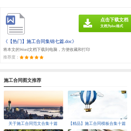
点击下载文档
文档为doc格式
《【热门】施工合同集锦七篇.doc》
将本文的Word文档下载到电脑，方便收藏和打印
推荐度：
施工合同图文推荐
关于施工合同范文合集十篇
【精品】施工合同模板合集十篇