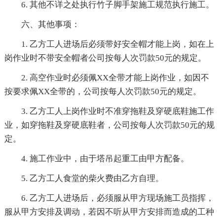
6. 其他不详之处执行竹子脚手架施工规范执行施工。
六、其他事项：
1. 乙方工人进场后必须带好安全帽才能上岗，如在上
岗作业时不带安全帽者公司按每人次罚款50元的规定。
2. 高空作业时必须佩XX全带才能上岗作业，如因不
按要求佩XX全带的，公司按每人次罚款50元的规定。
3. 乙方工人上岗作业时不准穿拖鞋及穿硬底鞋施工作
业，如穿拖鞋及穿硬底鞋者，公司按每人次罚款50元的规
定。
4. 施工作业中，由于塔吊起重工由甲方配备。
5. 乙方工人食堂的柴火费由乙方自理。
6. 乙方工人进场后，必须服从甲方现场施工员指挥，
服从甲方安排及调动，若因不听从甲方安排而造成的工种