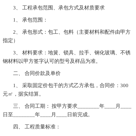
3、 工程承包范围、承包方式及材质要求
1、 承包范围：
2、 承包形式：包工、包料（主要材料和配件由甲方
指定）
3、 材料要求：地簧、锁具、拉手、钢化玻璃、不锈
钢材料以甲方签字认可的型号及样品为准。
二、 合同价款及单价
1、 采取固定价包干的方式乙方承包，合同价：300
元㎡，据实结算。
三、 合同工期： 按甲方要求________年____月____
日至________年____月____日前完成。
四、 工程质量标准：