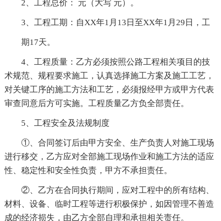
2、工程总价： 元（大写 元）。
3、工程工期：自XX年1月13日至XX年1月29日，工
期17天。
4、工程质量：乙方必须按照公路工程相关项目的技
术规范、规程要求施工，认真选择施工方案及施工工艺，
对关键工序的施工方法和工艺，必须报经甲方或甲方代表
审查同意后方可实施。工程质量乙方负全部责任。
5、工程安全及法规制度
①、合同签订后由甲方安全、生产负责人对施工现场
进行移交，乙方应对全部施工现场作业和施工方法的适应
性、稳定性和安全性负责，甲方不承担责任。
②、乙方在合同执行期间，应对工程中的所有结构、
材料、设备、临时工程等进行积极保护，如因管理不善造
成的经济损失，由乙方全部自理和承担相关责任。