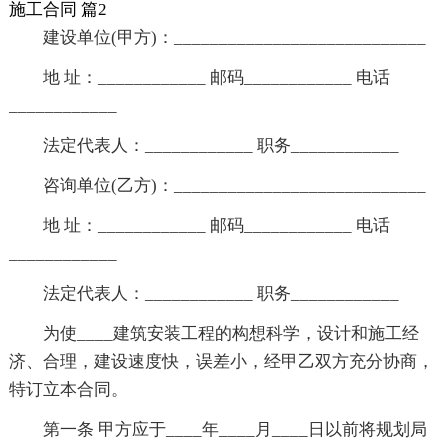
施工合同 篇2
建设单位(甲方)：____________________________
地 址：____________ 邮码____________ 电话
____________
法定代表人：____________ 职务____________
咨询单位(乙方)：____________________________
地 址：____________ 邮码____________ 电话
____________
法定代表人：____________ 职务____________
为使____建筑安装工程的构想科学，设计和施工经
济、合理，建设速度快，误差小，经甲乙双方充分协商，
特订立本合同。
第一条 甲方应于____年____月____日以前将规划局