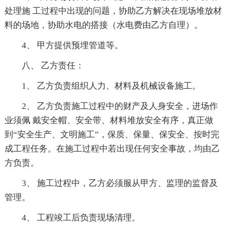
处理施 工过程中出现的问题，协助乙方解决在现场堆放材
料的场地，协助水电的搭接（水电费由乙方自理）。
4、 甲方提供预埋管道等。
八、 乙方责任：
1、 乙方负责组织人力、材料及机械设备施工。
2、 乙方负责施工过程中的财产及人身安全，进场作
业须佩 戴安全帽、安全带、材料堆放安全有序，真正做
到“安全生产、文明施工”，保质、保量、保安全、按时完
成工程任务。在施工过程中若出现任何安全事故，均由乙
方负责。
3、 施工过程中，乙方必须服从甲方、监理的监督及
管理。
4、 工程竣工后负责现场清理。