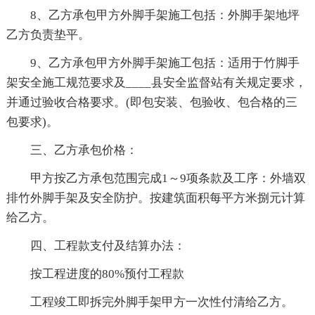
8、乙方承包甲方外脚手架施工包括：外脚手架地坪
乙方负责垫平。
9、乙方承包甲方外脚手架施工包括：适用于竹脚手
架安全施工规范要求及____县安全监督站有关规定要求，
并通过验收合格要求。(即包安装、包验收、包合格的三
包要求)。
三、乙方承包价格：
甲方按乙方承包范围完成1～9项条款及工序：外墙双
排竹外脚手架及安全防护。按建筑面积每平方米捌元计算
给乙方。
四、工程款支付及结算办法：
按工程进度的80%预付工程款
工程竣工即拆完外脚手架甲方一次性付清给乙方。