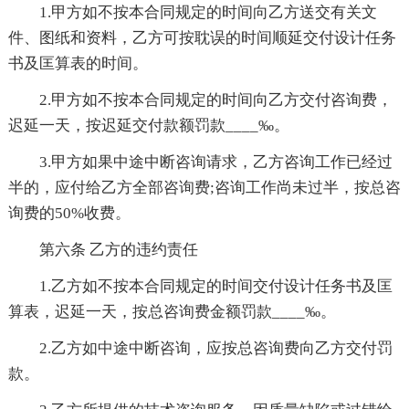
1.甲方如不按本合同规定的时间向乙方送交有关文
件、图纸和资料，乙方可按耽误的时间顺延交付设计任务
书及匡算表的时间。
2.甲方如不按本合同规定的时间向乙方交付咨询费，
迟延一天，按迟延交付款额罚款____‰。
3.甲方如果中途中断咨询请求，乙方咨询工作已经过
半的，应付给乙方全部咨询费;咨询工作尚未过半，按总咨
询费的50%收费。
第六条 乙方的违约责任
1.乙方如不按本合同规定的时间交付设计任务书及匡
算表，迟延一天，按总咨询费金额罚款____‰。
2.乙方如中途中断咨询，应按总咨询费向乙方交付罚
款。