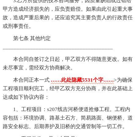
3.乙方所提供的技术咨询服务，因质量缺陷或过错给
甲方造成经济损失的，应负责赔偿。如果由此引起重大事
故，造成严重后果的，还应追究其主要负责人的行政责任
或刑事责任。
第七条 其他约定
________________________________________
本合同自签订之日起，甲乙双方不得随意更改。如有
未尽事宜，需经双方协商解决。
本合同正本一式
……此处隐藏5531个字……
>为确保
工程项目顺利完工，经甲乙双方充分协商，并在此基础上
达成如下协议内容：
1、工程项目：s207线吉河桥便道抢修工程。工程内
容包括：环境协调、路基土石方、简易路面、钢便桥、道
路安全标志、后期养护及旧桥的交通管制等一切工作。