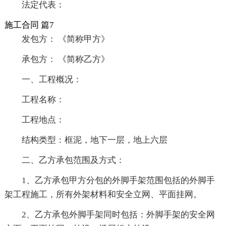
法定代表：
施工合同 篇7
发包方： 《简称甲方》
承包方： 《简称乙方》
一、工程概况：
工程名称：
工程地点：
结构类型：框泥，地下一层，地上六层
二、乙方承包范围及方式：
1、乙方承包甲方分包的外脚手架范围包括的外脚手
架工程施工，所有外架材料和安全立网、平面挂网。
2、乙方承包外脚手架同时包括：外脚手架的安全网