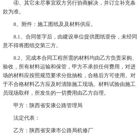
④、其它未尽事宜双方另行协商解决，并订立补充条
款为准。
8、附件：施工图纸及及材料供应。
8.1、合同签字后，由建设单位提供图纸壹份，未经同
意不得将图纸交第三方。
8.2、完成本合同工程所需的材料均由乙方负责采购、
验收，所有材料运输和保管，甲方不承担任何费用，对进
场的材料应按照规范要求分批抽检，合格后方可使用。对
于不合格材料乙方应及时清除施工现场。材料试验由施工
员现场取样，所发生的一切费用由乙方自理。
甲方：陕西省安康公路管理局
法定代表：
乙方：陕西省安康市公路局机修厂