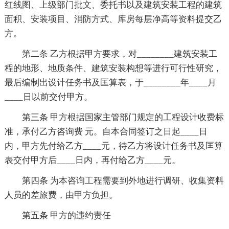
红线图、上级部门批文、委托书以及建筑安装工程的建筑
面积、安装项目、消防方式、库房每层净高等资料提交乙
方。
第二条 乙方根据甲方要求，对________建筑安装工
程的地形、地质条件、建筑安装构想等进行可行性研究，
最后编制出设计任务书及匡算表，于________年____月
____日以前交付甲方。
第三条 甲方根据国家主管部门规定的工程设计收费标
准，承付乙方咨询费 元。自本合同签订之日起____日
内，甲方先付给乙方____元，待乙方将设计任务书及匡算
表交付甲方后____日内，再付给乙方____元。
第四条 为本咨询工程需要到外地进行调研、收集资料
人员的差旅费，由甲方负担。
第五条 甲方的违约责任