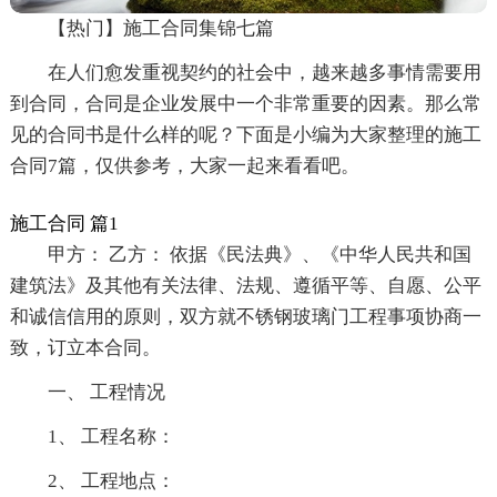
【热门】施工合同集锦七篇
在人们愈发重视契约的社会中，越来越多事情需要用
到合同，合同是企业发展中一个非常重要的因素。那么常
见的合同书是什么样的呢？下面是小编为大家整理的施工
合同7篇，仅供参考，大家一起来看看吧。
施工合同 篇1
甲方： 乙方： 依据《民法典》、《中华人民共和国
建筑法》及其他有关法律、法规、遵循平等、自愿、公平
和诚信信用的原则，双方就不锈钢玻璃门工程事项协商一
致，订立本合同。
一、 工程情况
1、 工程名称：
2、 工程地点：