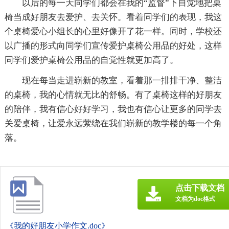
以后的每一天同学们都会在我的“监督”下自觉地把桌
椅当成好朋友去爱护、去关怀。看着同学们的表现，我这
个桌椅爱心小组长的心里好像开了花一样。同时，学校还
以广播的形式向同学们宣传爱护桌椅公用品的好处，这样
同学们爱护桌椅公用品的自觉性就更加高了。
现在每当走进崭新的教室，看着那一排排干净、整洁
的桌椅，我的心情就无比的舒畅。有了桌椅这样的好朋友
的陪伴，我有信心好好学习，我也有信心让更多的同学去
关爱桌椅，让爱永远萦绕在我们崭新的教学楼的每一个角
落。
点击下载文档
文档为doc格式
《我的好朋友小学作文.doc》