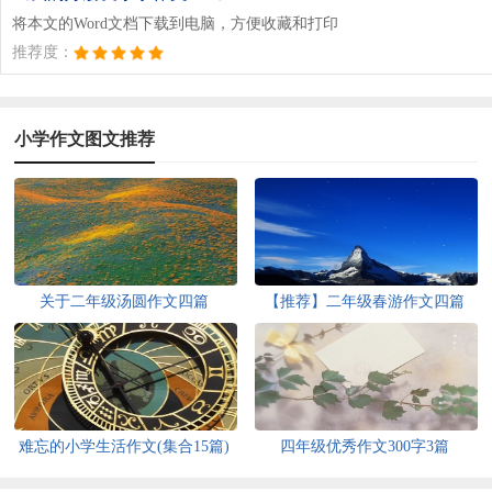
将本文的Word文档下载到电脑，方便收藏和打印
推荐度：
小学作文图文推荐
关于二年级汤圆作文四篇
【推荐】二年级春游作文四篇
难忘的小学生活作文(集合15篇)
四年级优秀作文300字3篇