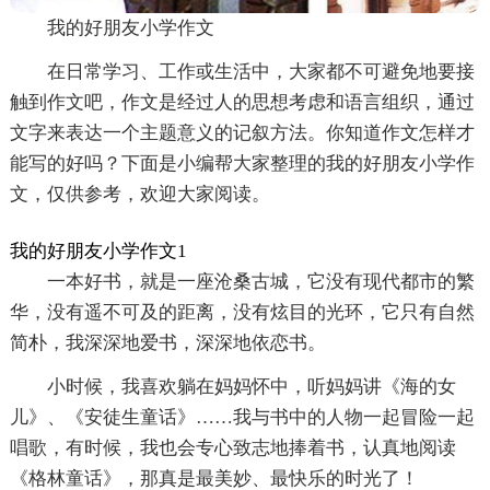
我的好朋友小学作文
在日常学习、工作或生活中，大家都不可避免地要接
触到作文吧，作文是经过人的思想考虑和语言组织，通过
文字来表达一个主题意义的记叙方法。你知道作文怎样才
能写的好吗？下面是小编帮大家整理的我的好朋友小学作
文，仅供参考，欢迎大家阅读。
我的好朋友小学作文1
一本好书，就是一座沧桑古城，它没有现代都市的繁
华，没有遥不可及的距离，没有炫目的光环，它只有自然
简朴，我深深地爱书，深深地依恋书。
小时候，我喜欢躺在妈妈怀中，听妈妈讲《海的女
儿》、《安徒生童话》……我与书中的人物一起冒险一起
唱歌，有时候，我也会专心致志地捧着书，认真地阅读
《格林童话》，那真是最美妙、最快乐的时光了！