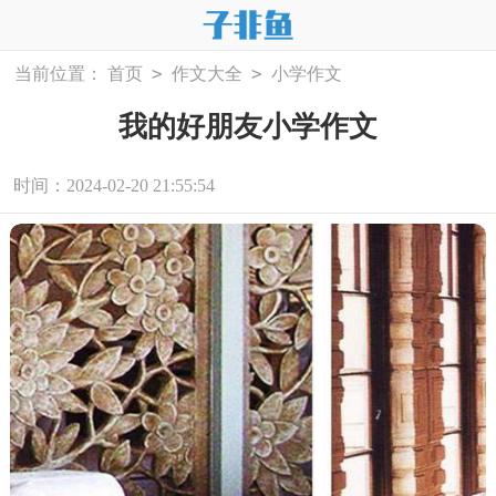
>
>
当前位置：
首页
作文大全
小学作文
我的好朋友小学作文
时间：2024-02-20 21:55:54