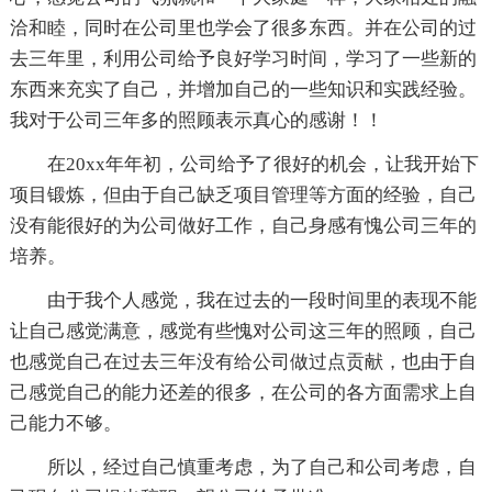
洽和睦，同时在公司里也学会了很多东西。并在公司的过
去三年里，利用公司给予良好学习时间，学习了一些新的
东西来充实了自己，并增加自己的一些知识和实践经验。
我对于公司三年多的照顾表示真心的感谢！！
在20xx年年初，公司给予了很好的机会，让我开始下
项目锻炼，但由于自己缺乏项目管理等方面的经验，自己
没有能很好的为公司做好工作，自己身感有愧公司三年的
培养。
由于我个人感觉，我在过去的一段时间里的表现不能
让自己感觉满意，感觉有些愧对公司这三年的照顾，自己
也感觉自己在过去三年没有给公司做过点贡献，也由于自
己感觉自己的能力还差的很多，在公司的各方面需求上自
己能力不够。
所以，经过自己慎重考虑，为了自己和公司考虑，自