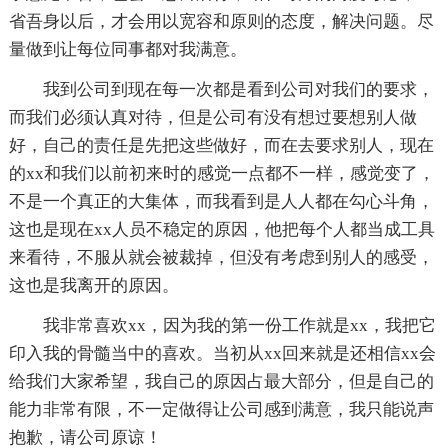
省吾身以后，才会用以宽容和原则的态度，解决问题。尽
量做到让每位同事都对我满意。
我到公司到现在每一次都是看到公司对我们的要求，
而我们必须认真对待，但是公司有没有想过要想别人做
好，自己的责任是先把这些做好，而在去要求别人，现在
的xx和我们以前初来时的感觉一点都不一样，感觉变了，
不是一个真正的大集体，而我看到是人人都在勾心斗角，
这也是现在xx人员不稳定的原因，他把每个人都当成工具
来看待，不服从就会被裁掉，但没有考虑到别人的感受，
这也是我离开的原因。
我非常喜欢xx，因为我的第一份工作就是xx，我把它
印入我的骨髓当中的喜欢。当初从xx回来就是还相信xx会
给我们大家希望，我自己的原因占最大部分，但是自己的
能力非常有限，不一定做得让公司感到满意，我只能说声
抱歉，请公司原谅！