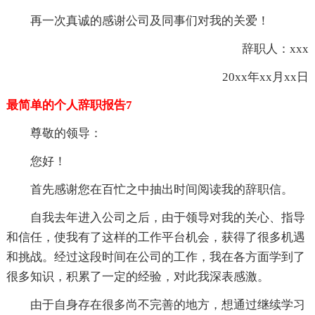
再一次真诚的感谢公司及同事们对我的关爱！
辞职人：xxx
20xx年xx月xx日
最简单的个人辞职报告7
尊敬的领导：
您好！
首先感谢您在百忙之中抽出时间阅读我的辞职信。
自我去年进入公司之后，由于领导对我的关心、指导
和信任，使我有了这样的工作平台机会，获得了很多机遇
和挑战。经过这段时间在公司的工作，我在各方面学到了
很多知识，积累了一定的经验，对此我深表感激。
由于自身存在很多尚不完善的地方，想通过继续学习