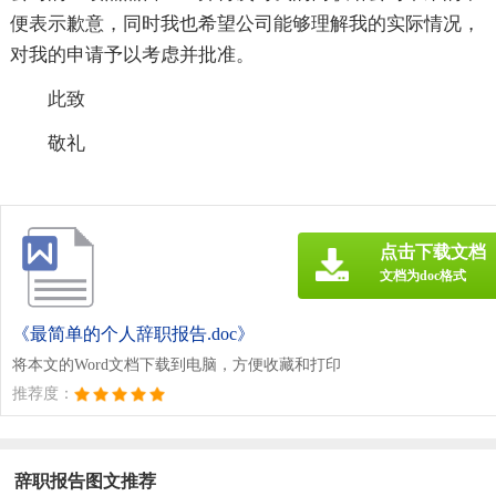
便表示歉意，同时我也希望公司能够理解我的实际情况，
对我的申请予以考虑并批准。
此致
敬礼
点击下载文档
文档为doc格式
《最简单的个人辞职报告.doc》
将本文的Word文档下载到电脑，方便收藏和打印
推荐度：
辞职报告图文推荐