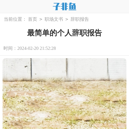
>
>
当前位置：
首页
职场文书
辞职报告
最简单的个人辞职报告
时间：2024-02-20 21:52:28