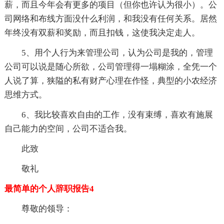
薪，而且今年会有更多的项目（但你也许认为很小）。公
司网络和布线方面没什么利润，和我没有任何关系。居然
年终没有双薪和奖励，而且扣钱，这使我决定走人。
5、用个人行为来管理公司，认为公司是我的，管理
公司可以说是随心所欲，公司管理得一塌糊涂，全凭一个
人说了算，狭隘的私有财产心理在作怪，典型的小农经济
思维方式。
6、我比较喜欢自由的工作，没有束缚，喜欢有施展
自己能力的空间，公司不适合我。
此致
敬礼
最简单的个人辞职报告4
尊敬的领导：