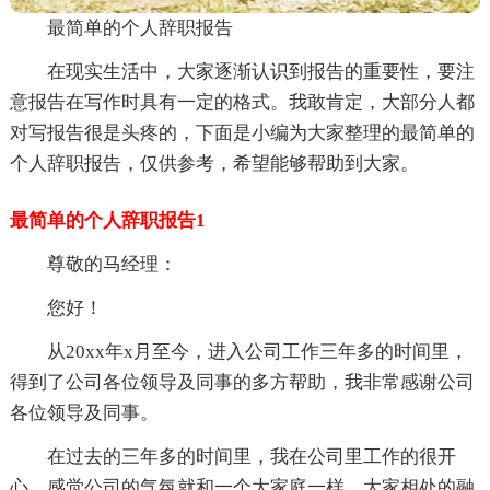
最简单的个人辞职报告
在现实生活中，大家逐渐认识到报告的重要性，要注
意报告在写作时具有一定的格式。我敢肯定，大部分人都
对写报告很是头疼的，下面是小编为大家整理的最简单的
个人辞职报告，仅供参考，希望能够帮助到大家。
最简单的个人辞职报告1
尊敬的马经理：
您好！
从20xx年x月至今，进入公司工作三年多的时间里，
得到了公司各位领导及同事的多方帮助，我非常感谢公司
各位领导及同事。
在过去的三年多的时间里，我在公司里工作的很开
心，感觉公司的气氛就和一个大家庭一样，大家相处的融