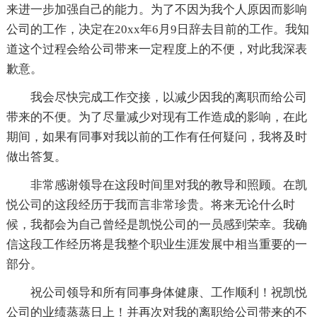
来进一步加强自己的能力。为了不因为我个人原因而影响
公司的工作，决定在20xx年6月9日辞去目前的工作。我知
道这个过程会给公司带来一定程度上的不便，对此我深表
歉意。
我会尽快完成工作交接，以减少因我的离职而给公司
带来的不便。为了尽量减少对现有工作造成的影响，在此
期间，如果有同事对我以前的工作有任何疑问，我将及时
做出答复。
非常感谢领导在这段时间里对我的教导和照顾。在凯
悦公司的这段经历于我而言非常珍贵。将来无论什么时
候，我都会为自己曾经是凯悦公司的一员感到荣幸。我确
信这段工作经历将是我整个职业生涯发展中相当重要的一
部分。
祝公司领导和所有同事身体健康、工作顺利！祝凯悦
公司的业绩蒸蒸日上！并再次对我的离职给公司带来的不