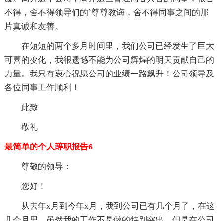
不得，舍不得领导们的`尊尊教诲，舍不得同事之间的那
片真诚和友善。
在短短的两个多月时间里，我们公司已经发生了巨大
可喜的变化，我很遗憾不能为公司辉煌的明天贡献自己的
力量。我只有衷心祝愿公司的业绩一路飙升！公司领导及
各位同事工作顺利！
此致
敬礼
最简单的个人辞职报告6
尊敬的领导：
您好！
从去年x月到今年x月，我到公司已有几个月了，在这
几个月里，虽然我的工作不是做的特别突出，但是在公司