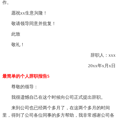
作。
愿祝xx生意兴隆！
敬请领导同意并批复！
此致
敬礼！
辞职人：xxx
20xx年x月x日
最简单的个人辞职报告5
尊敬的领导：
我很遗憾自己在这个时候向公司正式提出辞职。
来到公司也已经两个多月了，在这两个多月的时间
里，得到了公司各位同事的多方帮助，我非常感谢公司各