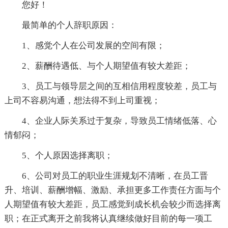
您好！
最简单的个人辞职原因：
1、感觉个人在公司发展的空间有限；
2、薪酬待遇低、与个人期望值有较大差距；
3、员工与领导层之间的互相信用程度较差，员工与
上司不容易沟通，想法得不到上司重视；
4、企业人际关系过于复杂，导致员工情绪低落、心
情郁闷；
5、个人原因选择离职；
6、公司对员工的职业生涯规划不清晰，在员工晋
升、培训、薪酬增幅、激励、承担更多工作责任方面与个
人期望值有较大差距，员工感觉到成长机会较少而选择离
职；在正式离开之前我将认真继续做好目前的每一项工