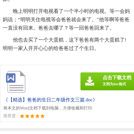
晚上明明打开电视看了一个半小时的电视。等一会妈
妈说；“明明关住电视等会爸爸就会来了。”他等啊等爸爸
一直没有回来。爸爸去哪了？等一回爸爸回来了。
他也去买了一个大蛋糕，这下爸爸有两个大蛋糕了!
明明一家人开开心心的给爸爸过了个生日。
点击下载文档
文档为doc格式
《【精选】爸爸的生日二年级作文三篇.doc》
将本文的Word文档下载到电脑，方便收藏和打印
推荐度：