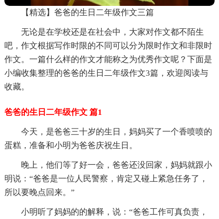
【精选】爸爸的生日二年级作文三篇
无论是在学校还是在社会中，大家对作文都不陌生
吧，作文根据写作时限的不同可以分为限时作文和非限时
作文。一篇什么样的作文才能称之为优秀作文呢？下面是
小编收集整理的爸爸的生日二年级作文3篇，欢迎阅读与
收藏。
爸爸的生日二年级作文 篇1
今天，是爸爸三十岁的生日，妈妈买了一个香喷喷的
蛋糕，准备和小明为爸爸庆祝生日。
晚上，他们等了好一会，爸爸还没回家，妈妈就跟小
明说：“爸爸是一位人民警察，肯定又碰上紧急任务了，
所以要晚点回来。”
小明听了妈妈的的解释，说：“爸爸工作可真负责，