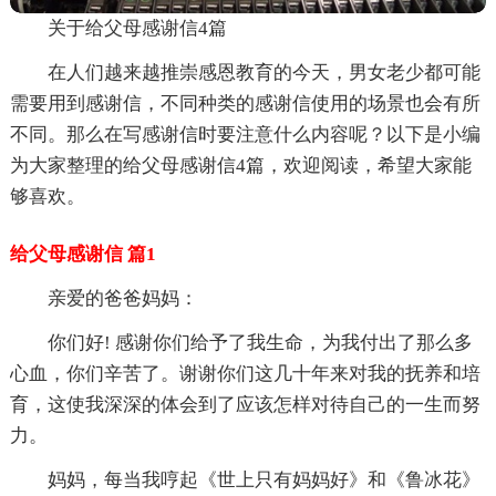
关于给父母感谢信4篇
在人们越来越推崇感恩教育的今天，男女老少都可能
需要用到感谢信，不同种类的感谢信使用的场景也会有所
不同。那么在写感谢信时要注意什么内容呢？以下是小编
为大家整理的给父母感谢信4篇，欢迎阅读，希望大家能
够喜欢。
给父母感谢信 篇1
亲爱的爸爸妈妈：
你们好! 感谢你们给予了我生命，为我付出了那么多
心血，你们辛苦了。谢谢你们这几十年来对我的抚养和培
育，这使我深深的体会到了应该怎样对待自己的一生而努
力。
妈妈，每当我哼起《世上只有妈妈好》和《鲁冰花》