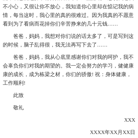
不小心，又很让你不放心，我知道你心里却在惦记我的病
情，每当这时，我心里的真的很难过。因为我真的不愿意
看到为了看病而花掉你们辛苦挣来的几十元钱……
爸爸，妈妈，我想对你们说的话太多了，可是写到这
的时候，脑子乱得很，我无法再写下去了……
爸爸，妈妈，我从心底里感谢你们对我的呵护，我不
会辜负你们对我的期望的。我一定会努力的学习，健健康
康的成长，成为栋梁之材，你们的骄傲! 祝：身体健康，
工作顺利!
此致
敬礼
XXX
XXXX年XX月XX日