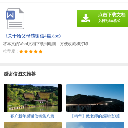
点击下载文档
文档为doc格式
《关于给父母感谢信4篇.doc》
将本文的Word文档下载到电脑，方便收藏和打印
推荐度：
感谢信图文推荐
客户新年感谢信锦集八篇
【精华】致老师的感谢信3篇