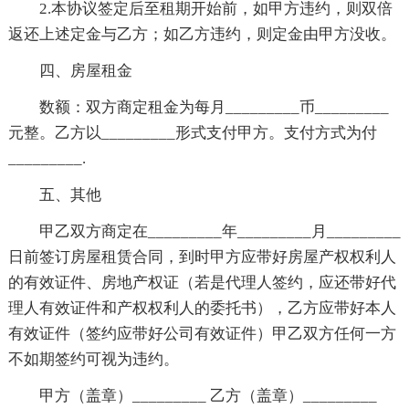
2.本协议签定后至租期开始前，如甲方违约，则双倍
返还上述定金与乙方；如乙方违约，则定金由甲方没收。
四、房屋租金
数额：双方商定租金为每月_________币_________
元整。乙方以_________形式支付甲方。支付方式为付
_________.
五、其他
甲乙双方商定在_________年_________月_________
日前签订房屋租赁合同，到时甲方应带好房屋产权权利人
的有效证件、房地产权证（若是代理人签约，应还带好代
理人有效证件和产权权利人的委托书），乙方应带好本人
有效证件（签约应带好公司有效证件）甲乙双方任何一方
不如期签约可视为违约。
甲方（盖章）_________ 乙方（盖章）_________