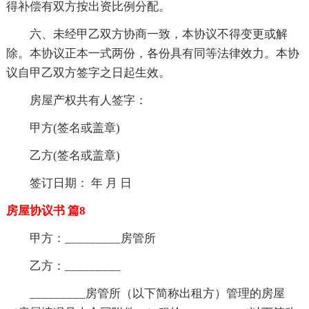
得补偿有双方按出资比例分配。
六、未经甲乙双方协商一致，本协议不得变更或解
除。本协议正本一式两份，各份具有同等法律效力。本协
议自甲乙双方签字之日起生效。
房屋产权共有人签字：
甲方(签名或盖章)
乙方(签名或盖章)
签订日期： 年 月 日
房屋协议书 篇8
甲方：_________房管所
乙方：_________
_________房管所（以下简称出租方）管理的房屋