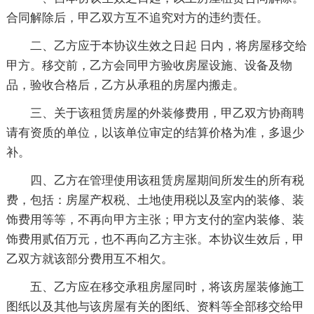
合同解除后，甲乙双方互不追究对方的违约责任。
二、乙方应于本协议生效之日起 日内，将房屋移交给
甲方。移交前，乙方会同甲方验收房屋设施、设备及物
品，验收合格后，乙方从承租的房屋内搬走。
三、关于该租赁房屋的外装修费用，甲乙双方协商聘
请有资质的单位，以该单位审定的结算价格为准，多退少
补。
四、乙方在管理使用该租赁房屋期间所发生的所有税
费，包括：房屋产权税、土地使用税以及室内的装修、装
饰费用等等，不再向甲方主张；甲方支付的室内装修、装
饰费用贰佰万元，也不再向乙方主张。本协议生效后，甲
乙双方就该部分费用互不相欠。
五、乙方应在移交承租房屋同时，将该房屋装修施工
图纸以及其他与该房屋有关的图纸、资料等全部移交给甲