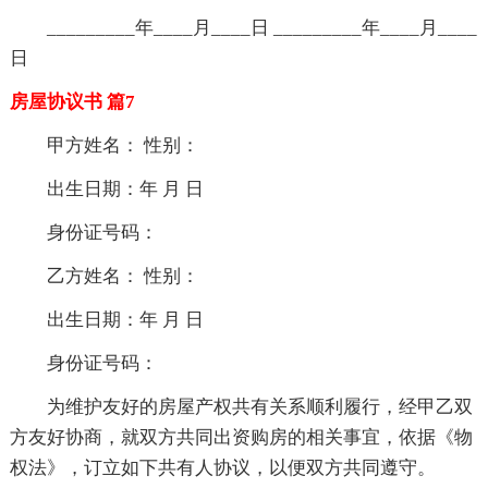
_________年____月____日 _________年____月____
日
房屋协议书 篇7
甲方姓名： 性别：
出生日期：年 月 日
身份证号码：
乙方姓名： 性别：
出生日期：年 月 日
身份证号码：
为维护友好的房屋产权共有关系顺利履行，经甲乙双
方友好协商，就双方共同出资购房的相关事宜，依据《物
权法》，订立如下共有人协议，以便双方共同遵守。