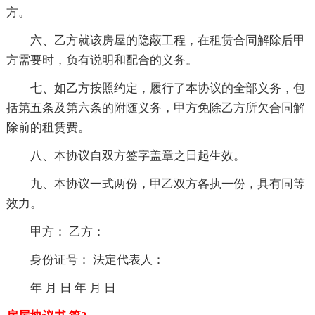
方。
六、乙方就该房屋的隐蔽工程，在租赁合同解除后甲
方需要时，负有说明和配合的义务。
七、如乙方按照约定，履行了本协议的全部义务，包
括第五条及第六条的附随义务，甲方免除乙方所欠合同解
除前的租赁费。
八、本协议自双方签字盖章之日起生效。
九、本协议一式两份，甲乙双方各执一份，具有同等
效力。
甲方： 乙方：
身份证号： 法定代表人：
年 月 日 年 月 日