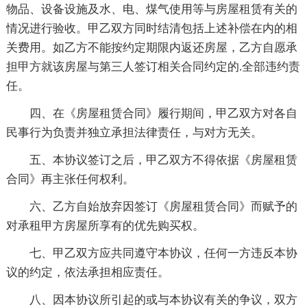
物品、设备设施及水、电、煤气使用等与房屋租赁有关的
情况进行验收。甲乙双方同时结清包括上述补偿在内的相
关费用。如乙方不能按约定期限内返还房屋，乙方自愿承
担甲方就该房屋与第三人签订相关合同约定的.全部违约责
任。
四、在《房屋租赁合同》履行期间，甲乙双方对各自
民事行为负责并独立承担法律责任，与对方无关。
五、本协议签订之后，甲乙双方不得依据《房屋租赁
合同》再主张任何权利。
六、乙方自始放弃因签订《房屋租赁合同》而赋予的
对承租甲方房屋所享有的优先购买权。
七、甲乙双方应共同遵守本协议，任何一方违反本协
议的约定，依法承担相应责任。
八、因本协议所引起的或与本协议有关的争议，双方