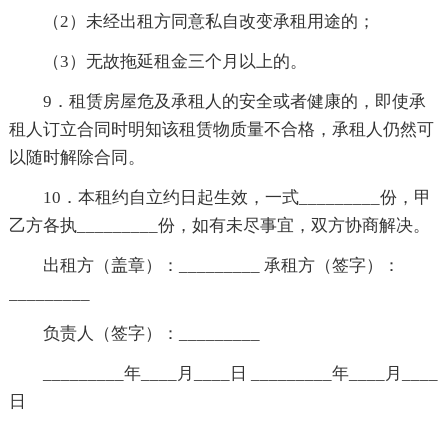
（2）未经出租方同意私自改变承租用途的；
（3）无故拖延租金三个月以上的。
9．租赁房屋危及承租人的安全或者健康的，即使承
租人订立合同时明知该租赁物质量不合格，承租人仍然可
以随时解除合同。
10．本租约自立约日起生效，一式_________份，甲
乙方各执_________份，如有未尽事宜，双方协商解决。
出租方（盖章）：_________ 承租方（签字）：
_________
负责人（签字）：_________
_________年____月____日 _________年____月____
日