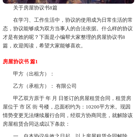
关于房屋协议书8篇
在学习、工作生活中，协议的使用成为日常生活的常
态，协议能够成为双方当事人的合法依据。什么样的协议
才是有效的呢？下面是小编帮大家整理的房屋协议书8
篇，欢迎阅读，希望大家能够喜欢。
房屋协议书 篇1
甲方（出租方）：
乙方（承租方）： 有限公司
甲乙双方原于 年 月 日签订的房屋租赁合同，租赁房
屋位于 市 区 街 号楼，总面积约为：10200平方米。现因
情势变更无法继续履行合同，经双方协商同意，就解除该
房屋租赁合同达成以下条款：
一、自本协议生效之日起，以上房屋租赁合同解除。