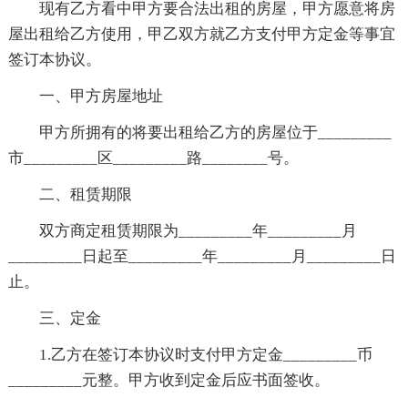
现有乙方看中甲方要合法出租的房屋，甲方愿意将房
屋出租给乙方使用，甲乙双方就乙方支付甲方定金等事宜
签订本协议。
一、甲方房屋地址
甲方所拥有的将要出租给乙方的房屋位于_________
市_________区_________路________号。
二、租赁期限
双方商定租赁期限为_________年_________月
_________日起至_________年_________月_________日
止。
三、定金
1.乙方在签订本协议时支付甲方定金_________币
_________元整。甲方收到定金后应书面签收。