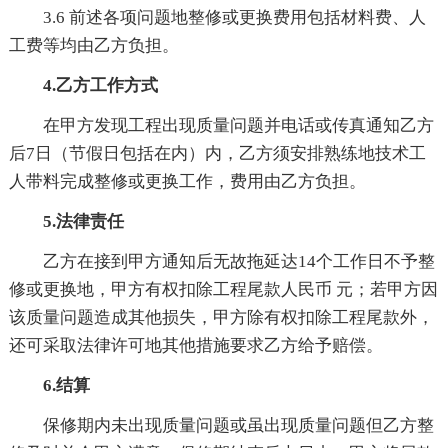
3.6 前述各项问题地整修或更换费用包括材料费、人
工费等均由乙方负担。
4.乙方工作方式
在甲方发现工程出现质量问题并电话或传真通知乙方
后7日（节假日包括在内）内，乙方须安排熟练地技术工
人带料完成整修或更换工作，费用由乙方负担。
5.法律责任
乙方在接到甲方通知后无故拖延达14个工作日不予整
修或更换地，甲方有权扣除工程尾款人民币 元；若甲方因
该质量问题造成其他损失，甲方除有权扣除工程尾款外，
还可采取法律许可地其他措施要求乙方给予赔偿。
6.结算
保修期内未出现质量问题或虽出现质量问题但乙方整