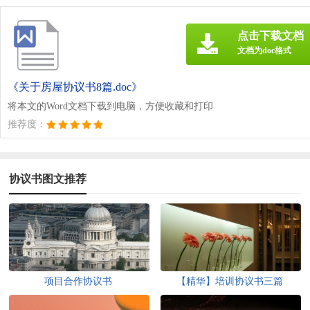
点击下载文档
文档为doc格式
《关于房屋协议书8篇.doc》
将本文的Word文档下载到电脑，方便收藏和打印
推荐度：
协议书图文推荐
项目合作协议书
【精华】培训协议书三篇