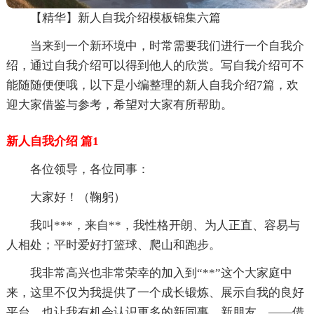
【精华】新人自我介绍模板锦集六篇
当来到一个新环境中，时常需要我们进行一个自我介
绍，通过自我介绍可以得到他人的欣赏。写自我介绍可不
能随随便便哦，以下是小编整理的新人自我介绍7篇，欢
迎大家借鉴与参考，希望对大家有所帮助。
新人自我介绍 篇1
各位领导，各位同事：
大家好！（鞠躬）
我叫***，来自**，我性格开朗、为人正直、容易与
人相处；平时爱好打篮球、爬山和跑步。
我非常高兴也非常荣幸的加入到“**”这个大家庭中
来，这里不仅为我提供了一个成长锻炼、展示自我的良好
平台，也让我有机会认识更多的新同事、新朋友。——借