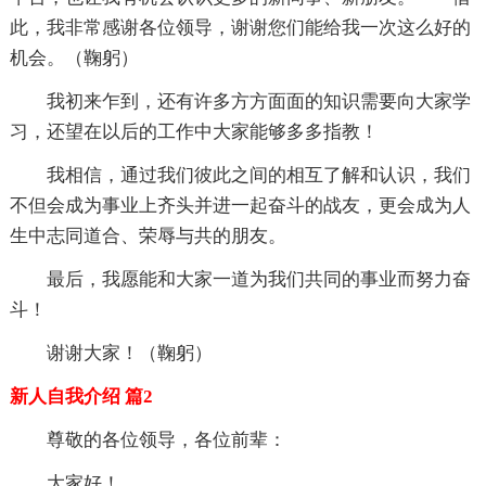
此，我非常感谢各位领导，谢谢您们能给我一次这么好的
机会。（鞠躬）
我初来乍到，还有许多方方面面的知识需要向大家学
习，还望在以后的工作中大家能够多多指教！
我相信，通过我们彼此之间的相互了解和认识，我们
不但会成为事业上齐头并进一起奋斗的战友，更会成为人
生中志同道合、荣辱与共的朋友。
最后，我愿能和大家一道为我们共同的事业而努力奋
斗！
谢谢大家！（鞠躬）
新人自我介绍 篇2
尊敬的各位
领导，各位前辈：
大家好！