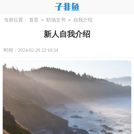
>
>
当前位置：
首页
职场文书
自我介绍
新人自我介绍
时间：2024-02-20 22:10:34