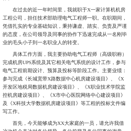
在过去的近一年时间里，我就职于X一家计算机机房
工程公司，担任技术部助理电气工程师一职。在职期间，
凭借扎实的专业基础知识，秉持谦虚、踏实、负责及严谨
的态度，在公司
领导及同事的协作下迅速完成从一名刚毕
业的毛头小子到一名职业人的转变。
具体工作方面，我主要协助电气工程师（高级职称）
完成机房UPS系统及其它相关电气系统的设计工作，参与
电气工程前期设计、预算及投标等阶段工作。主要业绩：
参与完成《长城宽带X路数据中心机房建设项目》、《X
开发区地税局数据机房建设项目》、《X职业技术学院监
控机房建设项目》、《X市中心医院
网络中心建设项目》
及《X科技大学数据机房建设项目》等工程的投标文件编
写工作。
首先，今天能够成为XX大家庭的一员，请允许我借