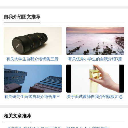
自我介绍图文推荐
有关大学生自我介绍锦集三篇
有关优秀小学生的自我介绍3篇
有关研究生面试自我介绍合集三
关于面试教师自我介绍模板汇总
篇
6篇
相关文章推荐