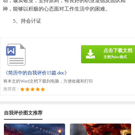
动，诚实敬业，坚持原则，有良好的职业道德及团队精
神，能够以积极的心态面对工作生活中的困难。
5、持会计证
点击下载文档
文档为doc格式
《简历中的自我评价15篇.doc》
将本文的Word文档下载到电脑，方便收藏和打印
推荐度：
自我评价图文推荐