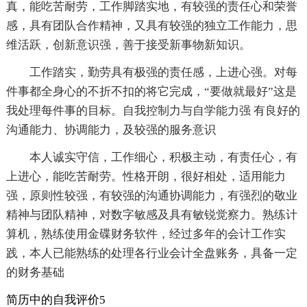
真，能吃苦耐劳，工作脚踏实地，有较强的责任心和荣誉
感，具有团队合作精神，又具有较强的独立工作能力，思
维活跃，创新意识强，善于接受新事物新知识。
工作踏实，勤劳具有极强的责任感，上进心强。对每
件事都全身心的不折不扣的将它完成，“要做就最好”这是
我处理每件事的目标。自我控制力与自学能力强 有良好的
沟通能力、协调能力，及较强的服务意识
本人诚实守信，工作细心，积极主动，有责任心，有
上进心，能吃苦耐劳。性格开朗，很好相处，适用能力
强，原则性较强，有较强的沟通协调能力，有强烈的敬业
精神与团队精神，对数字敏感及具有敏锐觉察力。熟练计
算机，熟练使用金碟财务软件，经过多年的会计工作实
践，本人已能熟练的处理各行业会计全盘账务，具备一定
的财务基础
简历中的自我评价5