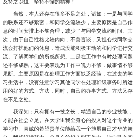
及持之以恒、坚持不懈的精神！
当然，本人还存在很多不足之处，诸如：一是与同学
的联系还不够紧密，和同学交流较少，主要原因是自己作
息的时间安排上不够合理，减少了与同学交流的时间。其
次，由于自己性格比较内向，不善言谈，又担心找同学交
流会打扰他们的休息，造成没能积极主动的和同学进行交
流、了解同学们的所感所想。二是在工作中有时处理问题
还不够成熟，这主要表现为工作中魄力不够，做事情不够
果断。主要原因是在处理工作方面缺乏经验，在过去的学
习生活中，没有注意学习其他同学在处理班级事务时所运
用的好的方式、方法，同时，自己的办事方式、方法又存
在不足之处。
我深知：只有拥有一技之长，精通自己的专业技能，
才能在社会立足。在大学里我全身心的投入对这个专业的
学习中。真诚的希望贵单位能给我一个施展自己才华的舞