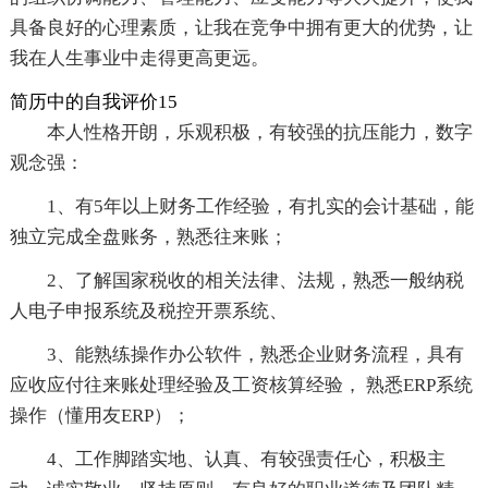
具备良好的心理素质，让我在竞争中拥有更大的优势，让
我在人生事业中走得更高更远。
简历中的自我评价15
本人性格开朗，乐观积极，有较强的抗压能力，数字
观念强：
1、有5年以上财务工作经验，有扎实的会计基础，能
独立完成全盘账务，熟悉往来账；
2、了解国家税收的相关法律、法规，熟悉一般纳税
人电子申报系统及税控开票系统、
3、能熟练操作办公软件，熟悉企业财务流程，具有
应收应付往来账处理经验及工资核算经验， 熟悉ERP系统
操作（懂用友ERP）；
4、工作脚踏实地、认真、有较强责任心，积极主