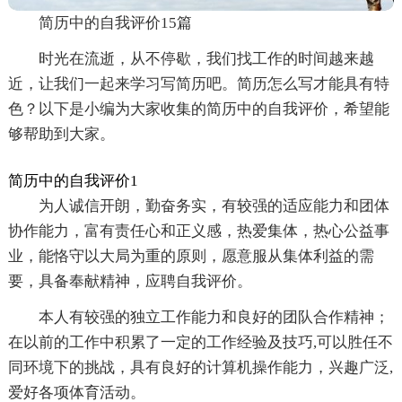
简历中的自我评价15篇
时光在流逝，从不停歇，我们找工作的时间越来越
近，让我们一起来学习写简历吧。简历怎么写才能具有特
色？以下是小编为大家收集的简历中的自我评价，希望能
够帮助到大家。
简历中的自我评价1
为人诚信开朗，勤奋务实，有较强的适应能力和团体
协作能力，富有责任心和正义感，热爱集体，热心公益事
业，能恪守以大局为重的原则，愿意服从集体利益的需
要，具备奉献精神，应聘自我评价。
本人有较强的独立工作能力和良好的团队合作精神；
在以前的工作中积累了一定的工作经验及技巧,可以胜任不
同环境下的挑战，具有良好的计算机操作能力，兴趣广泛,
爱好各项体育活动。