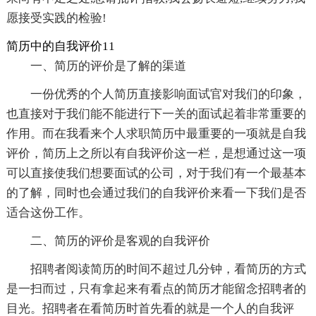
愿接受实践的检验!
简历中的自我评价11
一、简历的评价是了解的渠道
一份优秀的个人简历直接影响面试官对我们的印象，
也直接对于我们能不能进行下一关的面试起着非常重要的
作用。而在我看来个人求职简历中最重要的一项就是自我
评价，简历上之所以有自我评价这一栏，是想通过这一项
可以直接使我们想要面试的公司，对于我们有一个最基本
的了解，同时也会通过我们的自我评价来看一下我们是否
适合这份工作。
二、简历的评价是客观的自我评价
招聘者阅读简历的时间不超过几分钟，看简历的方式
是一扫而过，只有拿起来有看点的简历才能留念招聘者的
目光。招聘者在看简历时首先看的就是一个人的自我评