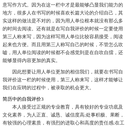
意写作方式。因为在这一栏中才是最能够凸显我们能力的
地方，很多人在书写的时候喜欢长篇大论的介绍自己，其
实这样的做法是不对的，因为用人单位根本就没有那么多
的时间去阅读。还有就是在写自我评价的时候一定要使用
第三人称来写，因为这样写用人单位比较容易接受，阅读
起来也方便。而且用第三人称写自己的时候，不管怎么吹
嘘，用人单位阅读的时候都不会感觉到是在自吹自擂，还
能够显得内容更加的真实。
因此想要让用人单位更加的相信我们，就要在书写自
我评价这一栏的时候使用，第三人称来写，这样才能够让
我们在应聘的过程中，被录取的机会更大。
简历中的自我评价3
本人接受过正规的专业教育，具有较好的专业功底及
文化素养，为人正直、诚恳、诚信度高;处事积极、果断，
有较强的心理素质，有强烈的进取心和高度的责任感;在工