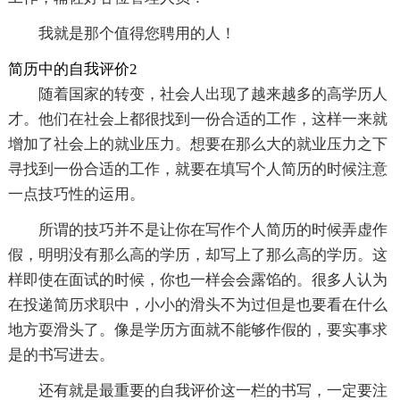
我就是那个值得您聘用的人！
简历中的自我评价2
随着国家的转变，社会人出现了越来越多的高学历人
才。他们在社会上都很找到一份合适的工作，这样一来就
增加了社会上的就业压力。想要在那么大的就业压力之下
寻找到一份合适的工作，就要在填写个人简历的时候注意
一点技巧性的运用。
所谓的技巧并不是让你在写作个人简历的时候弄虚作
假，明明没有那么高的学历，却写上了那么高的学历。这
样即使在面试的时候，你也一样会会露馅的。很多人认为
在投递简历求职中，小小的滑头不为过但是也要看在什么
地方耍滑头了。像是学历方面就不能够作假的，要实事求
是的书写进去。
还有就是最重要的自我评价这一栏的书写，一定要注