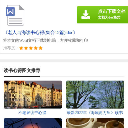
点击下载文档
文档为doc格式
《老人与海读书心得(集合15篇).doc》
将本文的Word文档下载到电脑，方便收藏和打印
推荐度：
读书心得图文推荐
不老泉读书心得
最新2022年《海底两万里》读书
心得