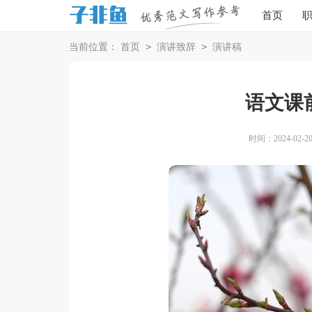
首页
>
>
当前位置：
首页
演讲致辞
演讲稿
语文课
时间：2024-02-20 