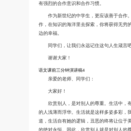
有强烈的合作意识和合作习惯。
作为新世纪的中学生，更应该善于合作
作，在知识的海洋里去探索，你将获得无穷
边的幸福。
同学们，让我们永远记住这句人生箴言
谢谢大家！
语文课前三分钟演讲稿4
亲爱的老师、同学们：
大家好！
欣赏别人，是对别人的尊重。生活中，
的人浅薄而浮华。生活就是这样多姿多彩，
道，生活自有她的逻辑，丑恶的终将让位于
的绝对永恒。因此，欣赏别人就是对别人的