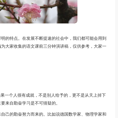
鲜明的特点。在发展不断提速的社会中，我们都可能会用到
编为大家收集的语文课前三分钟演讲稿，仅供参考，大家一
如果一个人很有成就，不是别人给予的，更不是从天上掉下
主要来自勤奋学习是不可猜疑的。
靠自己的勤奋努力而来的。比如说德国数学家、物理学家和