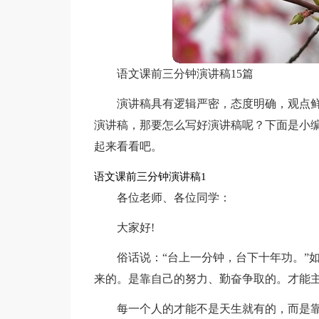
语文课前三分钟演讲稿15篇
演讲稿具有逻辑严密，态度明确，观点
演讲稿，那要怎么写好演讲稿呢？下面是小
起来看看吧。
语文课前三分钟演讲稿1
各位老师、各位同学：
大家好!
俗话说：“台上一分钟，台下十年功。”
来的。是靠自己的努力、勤奋争取的。才能
每一个人的才能不是天生就有的，而是