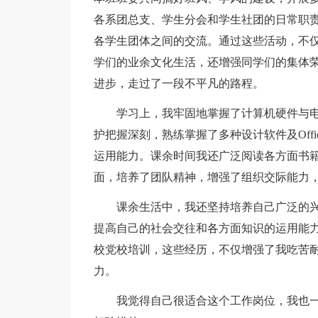
各系团总支、学生分会和学生社团的日常职
各学生团体之间的交流。通过这些活动，不
学们的业余文化生活，还增强同学们的集体
进步，走过了一段不平凡的路程。
学习上，我牢固地掌握了计算机硬件与
护把握深刻，熟练掌握了多种设计软件及Off
运用能力。课余时间我还广泛阅读各方面书
面，培养了团队精神，增强了组织交际能力
课余生活中，我还坚持培养自己广泛的
提高自己的社会交往和各方面知识的运用能
校党校培训，这些经历，不仅增强了我吃苦
力。
我觉得自己很适合这个工作岗位，我也