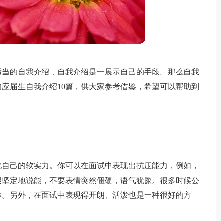
适当的自我介绍，自我介绍是一展示自己的手段。那么自我
应届生自我介绍10篇，供大家参考借鉴，希望可以帮助到
化自己的软实力。你可以在面试中表现出抗压能力，例如，
很坚定地说能，不要表情突然僵硬，语气犹豫。很多时候公
你。另外，在面试中表现得开朗、活泼也是一种很好的方