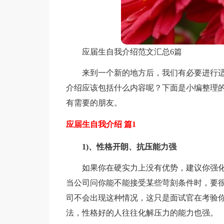
应届生自我介绍范文汇总6篇
来到一个新的地方后，我们有必要进行
介绍应该包括什么内容呢？下面是小编整理的
有需要的朋友。
应届生自我介绍 篇1
1)、性格开朗、抗压能力强
如果你在硬实力上没有优势，建议你强
当公司问你能不能接受某些苛刻条件时，要
司不会出现这种情况，这只是面试官在考验
法，性格好的人往往化解压力的能力也强。