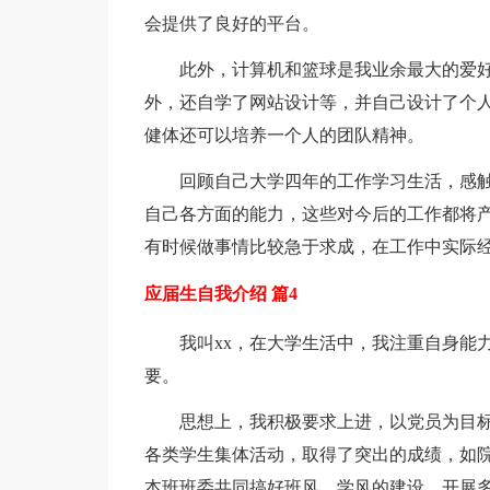
会提供了良好的平台。
此外，计算机和篮球是我业余最大的爱
外，还自学了网站设计等，并自己设计了个
健体还可以培养一个人的团队精神。
回顾自己大学四年的工作学习生活，感
自己各方面的能力，这些对今后的工作都将
有时候做事情比较急于求成，在工作中实际
应届生自我介绍 篇4
我叫xx，在大学生活中，我注重自身能
要。
思想上，我积极要求上进，以党员为目
各类学生集体活动，取得了突出的成绩，如
本班班委共同搞好班风、学风的建设，开展