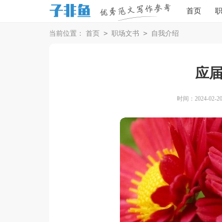
首页
>
>
当前位置：
首页
职场文书
自我介绍
应
时间：2024-02-20 