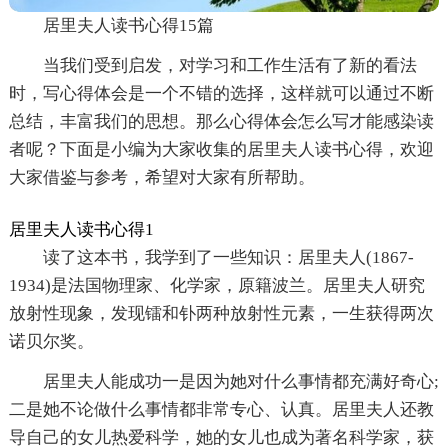
居里夫人读书心得15篇
当我们受到启发，对学习和工作生活有了新的看法
时，写心得体会是一个不错的选择，这样就可以通过不断
总结，丰富我们的思想。那么心得体会怎么写才能感染读
者呢？下面是小编为大家收集的居里夫人读书心得，欢迎
大家借鉴与参考，希望对大家有所帮助。
居里夫人读书心得1
读了这本书，我学到了一些知识：居里夫人(1867-
1934)是法国物理家、化学家，原籍波兰。居里夫人研究
放射性现象，发现镭和钋两种放射性元素，一生获得两次
诺贝尔奖。
居里夫人能成功一是因为她对什么事情都充满好奇心;
二是她不论做什么事情都非常专心、认真。居里夫人还教
导自己的女儿热爱科学，她的女儿也成为著名科学家，获